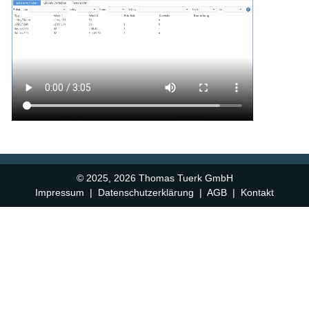
© 2025, 2026 Thomas Tuerk GmbH
Impressum
|
Datenschutzerklärung
|
AGB
|
Kontakt