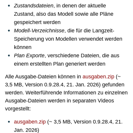
Zustandsdateien
, in denen der aktuelle
Zustand, also das Modell sowie alle Pläne
gespeichert werden
Modell-Verzeichnisse
, die für die Langzeit-
Speicherung von Modellen verwendet werden
können
Plan Exporte
, verschiedene Dateien, die aus
einem erstellten Plan generiert werden
Alle Ausgabe-Dateien können in
ausgaben.zip
(~
3,5 MB, Version 0.9.28.4, 21. Jan. 2026) gefunden
werden. Weiterführende Informationen zu einzelnen
Ausgabe-Dateien werden in separaten Videos
vorgestellt:
ausgaben.zip
(~ 3,5 MB, Version 0.9.28.4, 21.
Jan. 2026)