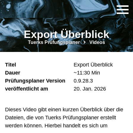
Export Überblick
Tuerks Prüfungsplaner
Videos
Titel
Export Überblick
Dauer
~11:30 Min
Prüfungsplaner Version
0.9.28.3
veröffentlicht am
20. Jan. 2026
Dieses Video gibt einen kurzen Überblick über die
Dateien, die von Tuerks Prüfungsplaner erstellt
werden können. Hierbei handelt es sich um