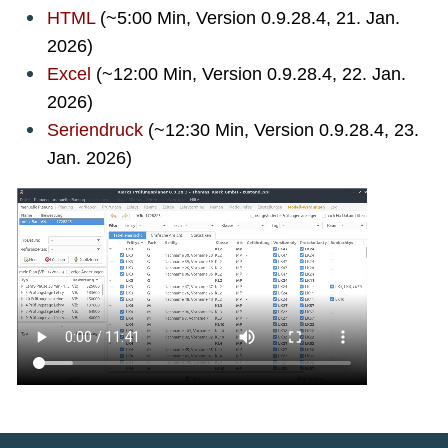
HTML
(~5:00 Min, Version 0.9.28.4, 21. Jan.
2026)
Excel
(~12:00 Min, Version 0.9.28.4, 22. Jan.
2026)
Seriendruck
(~12:30 Min, Version 0.9.28.4, 23.
Jan. 2026)